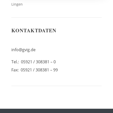
Lingen
KONTAKTDATEN
info@gvig.de
Tel.: 05921 / 308381 – 0
Fax: 05921 / 308381 – 99