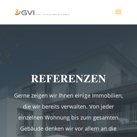
REFERENZEN
Gerne zeigen wir Ihnen einige Immobilien,
die wir bereits verwalten. Von jeder
einzelnen Wohnung bis zum gesamten
Gebäude denken wir vor allem an die