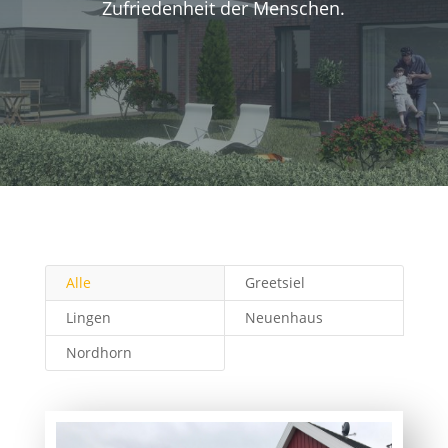
Zufriedenheit der Menschen.
Alle
Greetsiel
Lingen
Neuenhaus
Nordhorn