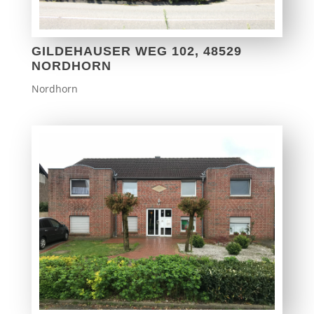
GILDEHAUSER WEG 102, 48529
NORDHORN
Nordhorn