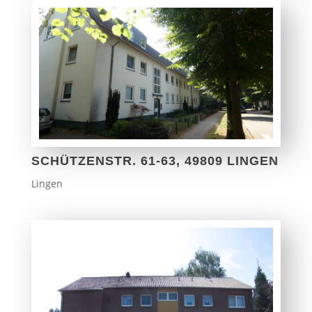
SCHÜTZENSTR. 61-63, 49809 LINGEN
Lingen