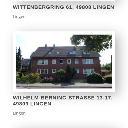
WITTENBERGRING 61, 49808 LINGEN
Lingen
WILHELM-BERNING-STRASSE 13-17, 4
9809 LINGEN
Lingen