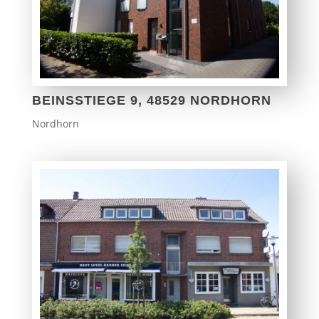
BEINSSTIEGE 9, 48529 NORDHORN
Nordhorn