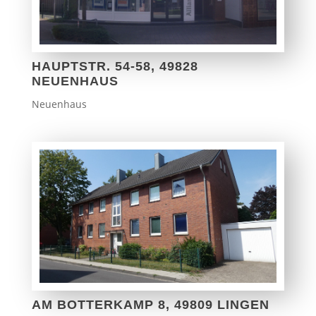
HAUPTSTR. 54-58, 49828
NEUENHAUS
Neuenhaus
AM BOTTERKAMP 8, 49809 LINGEN