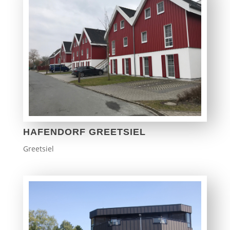
HAFENDORF GREETSIEL
Greetsiel