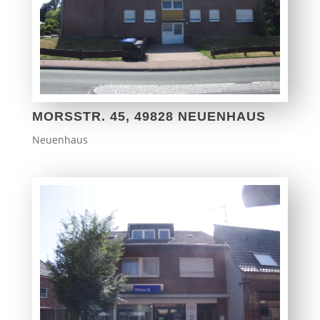
MORSSTR. 45, 49828 NEUENHAUS
Neuenhaus